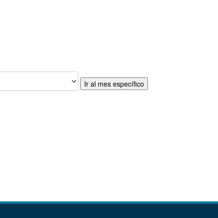
Ir al mes específico