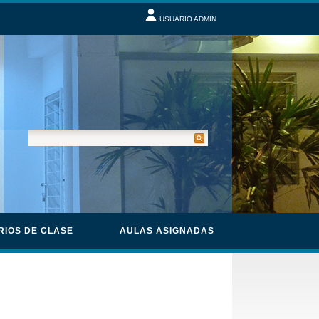
USUARIO ADMIN
RIOS DE CLASE
AULAS ASIGNADAS