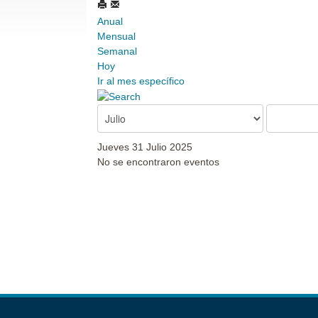
Anual
Mensual
Semanal
Hoy
Ir al mes específico
Jueves 31 Julio 2025
No se encontraron eventos