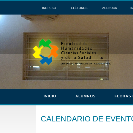
INGRESO
TELÉFONOS
FACEBOOK
I
INICIO
ALUMNOS
FECHAS
CALENDARIO DE EVENT