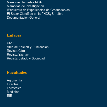
Memorias Jornadas NOA
Memorias de investigación
IEncuentro de Experiencias de Graduados/as
El Saber Científico en la FHCSyS - Libro
Documentación General
Enlaces
UNSE
Área de Edición y Publicación
Revista Cifra
Revista Yachay
Revista Estado y Sociedad
Facultades
Agronomía
Exactas
Forestales
Medicina
EIE