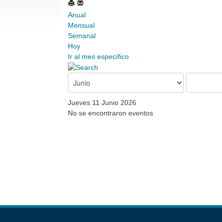
Anual
Mensual
Semanal
Hoy
Ir al mes específico
Jueves 11 Junio 2026
No se encontraron eventos