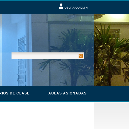
USUARIO ADMIN
RIOS DE CLASE
AULAS ASIGNADAS