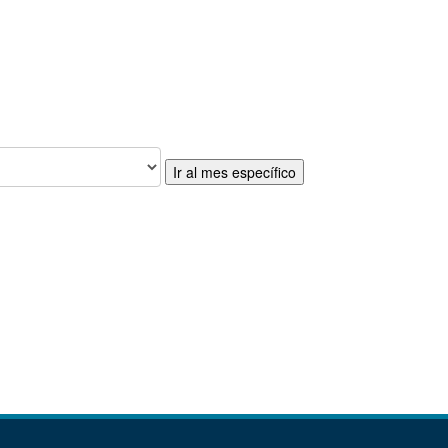
Ir al mes específico