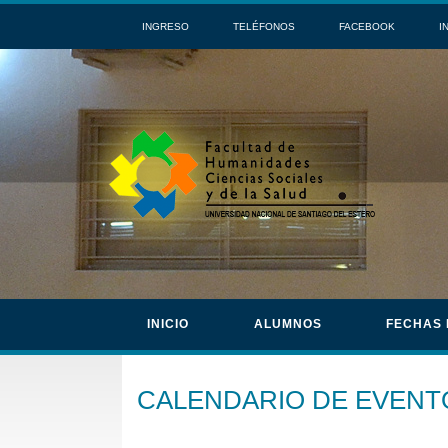
INGRESO
TELÉFONOS
FACEBOOK
I
INICIO
ALUMNOS
FECHAS
CALENDARIO DE EVENT