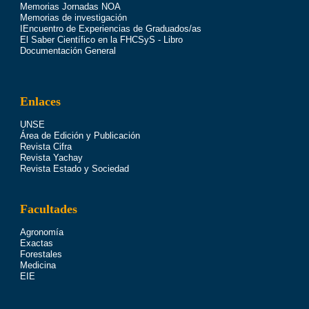
Memorias Jornadas NOA
Memorias de investigación
IEncuentro de Experiencias de Graduados/as
El Saber Científico en la FHCSyS - Libro
Documentación General
Enlaces
UNSE
Área de Edición y Publicación
Revista Cifra
Revista Yachay
Revista Estado y Sociedad
Facultades
Agronomía
Exactas
Forestales
Medicina
EIE