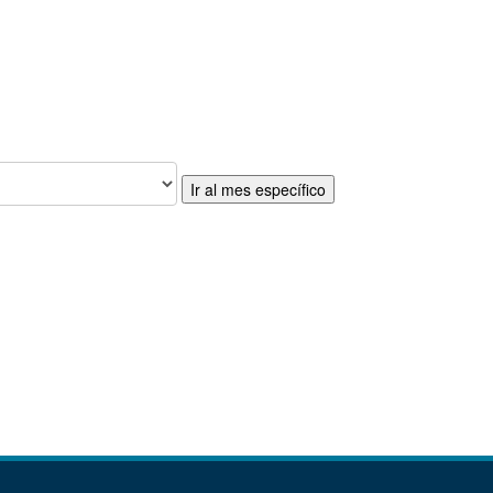
Ir al mes específico