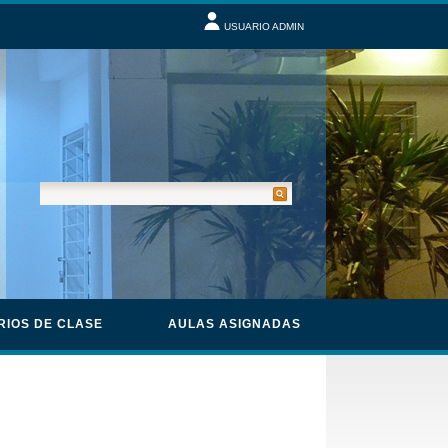
USUARIO ADMIN
RIOS DE CLASE
AULAS ASIGNADAS