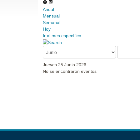
Anual
Mensual
Semanal
Hoy
Ir al mes específico
Jueves 25 Junio 2026
No se encontraron eventos