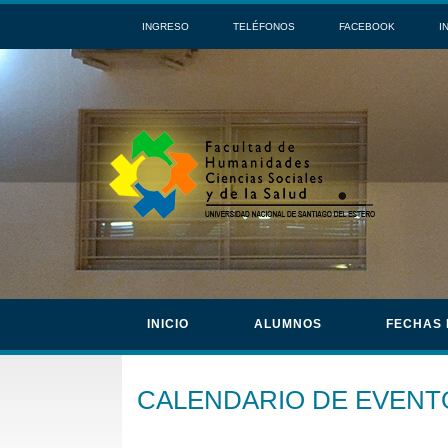
INGRESO
TELÉFONOS
FACEBOOK
I
INICIO
ALUMNOS
FECHAS
CALENDARIO DE EVENT