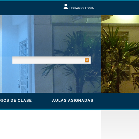
USUARIO ADMIN
RIOS DE CLASE
AULAS ASIGNADAS