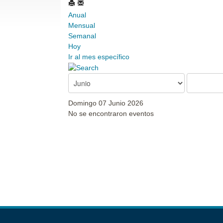
Anual
Mensual
Semanal
Hoy
Ir al mes específico
Domingo 07 Junio 2026
No se encontraron eventos