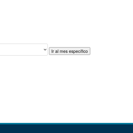
Ir al mes específico