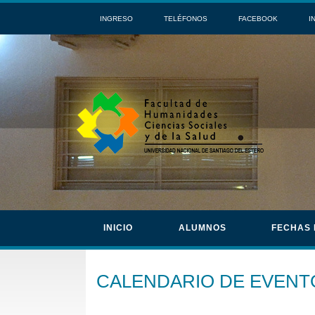
INGRESO
TELÉFONOS
FACEBOOK
I
INICIO
ALUMNOS
FECHAS
CALENDARIO DE EVENT