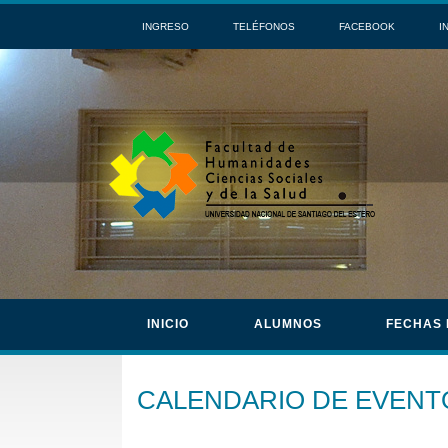
INGRESO
TELÉFONOS
FACEBOOK
I
INICIO
ALUMNOS
FECHAS
CALENDARIO DE EVENT