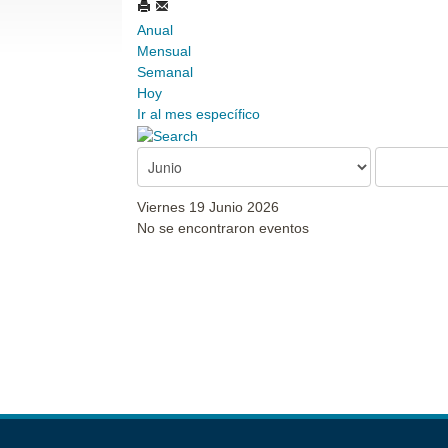
Anual
Mensual
Semanal
Hoy
Ir al mes específico
Viernes 19 Junio 2026
No se encontraron eventos