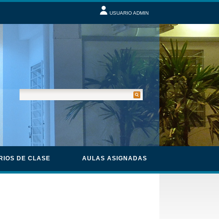
USUARIO ADMIN
RIOS DE CLASE
AULAS ASIGNADAS