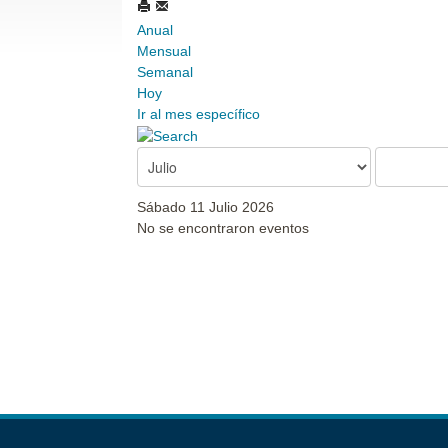
Anual
Mensual
Semanal
Hoy
Ir al mes específico
Sábado 11 Julio 2026
No se encontraron eventos