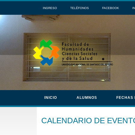
INGRESO
TELÉFONOS
FACEBOOK
I
INICIO
ALUMNOS
FECHAS
CALENDARIO DE EVENT