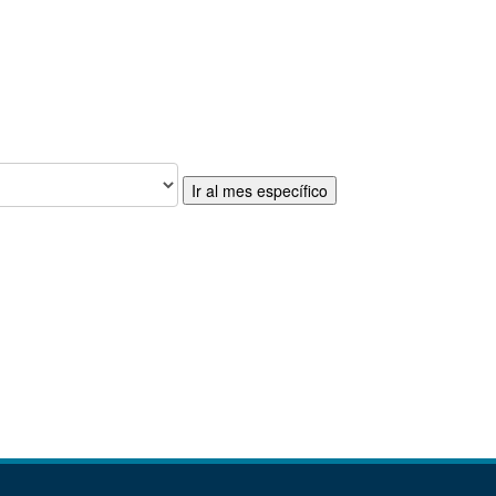
Ir al mes específico