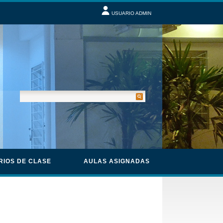
USUARIO ADMIN
RIOS DE CLASE
AULAS ASIGNADAS