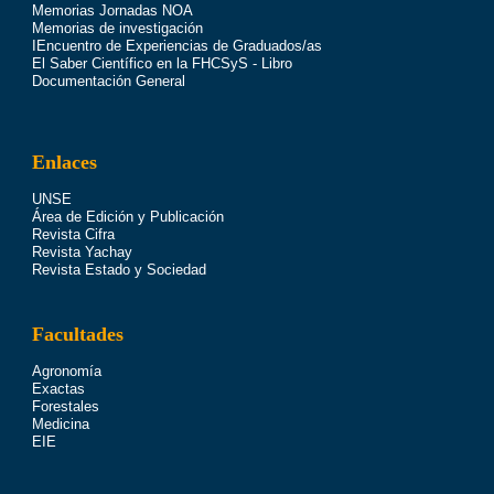
Memorias Jornadas NOA
Memorias de investigación
IEncuentro de Experiencias de Graduados/as
El Saber Científico en la FHCSyS - Libro
Documentación General
Enlaces
UNSE
Área de Edición y Publicación
Revista Cifra
Revista Yachay
Revista Estado y Sociedad
Facultades
Agronomía
Exactas
Forestales
Medicina
EIE