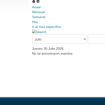
Anual
Mensual
Semanal
Hoy
Ir al mes específico
Jueves 30 Julio 2026
No se encontraron eventos