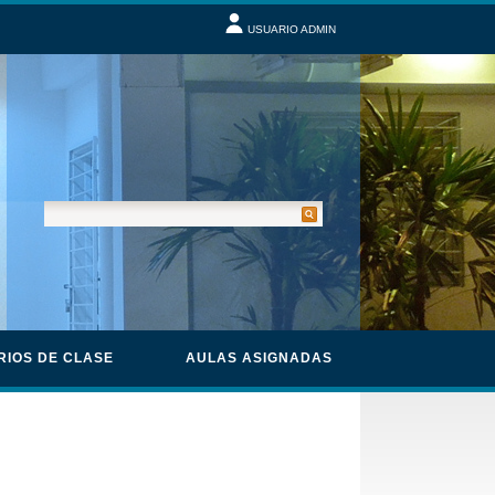
USUARIO ADMIN
RIOS DE CLASE
AULAS ASIGNADAS