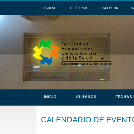
INGRESO
TELÉFONOS
FACEBOOK
I
INICIO
ALUMNOS
FECHAS
CALENDARIO DE EVENT