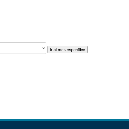
Ir al mes específico