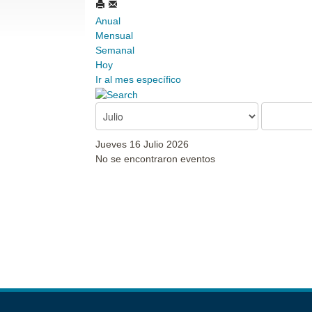
Anual
Mensual
Semanal
Hoy
Ir al mes específico
Jueves 16 Julio 2026
No se encontraron eventos