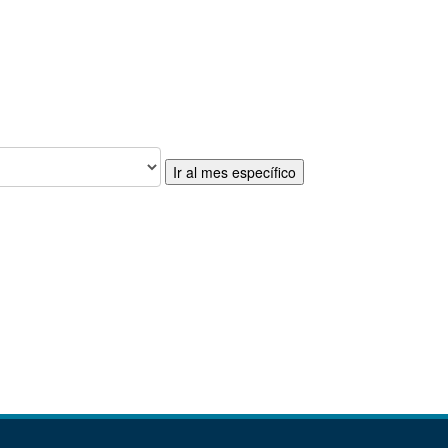
Ir al mes específico