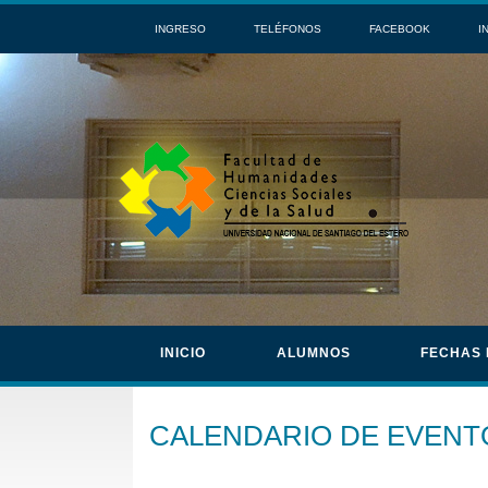
INGRESO
TELÉFONOS
FACEBOOK
I
INICIO
ALUMNOS
FECHAS
CALENDARIO DE EVENT