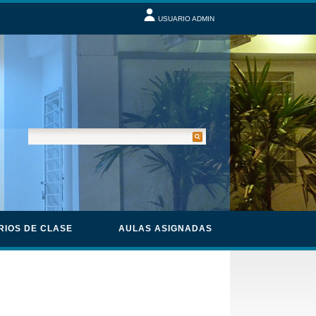
USUARIO ADMIN
RIOS DE CLASE
AULAS ASIGNADAS