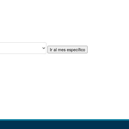
Ir al mes específico