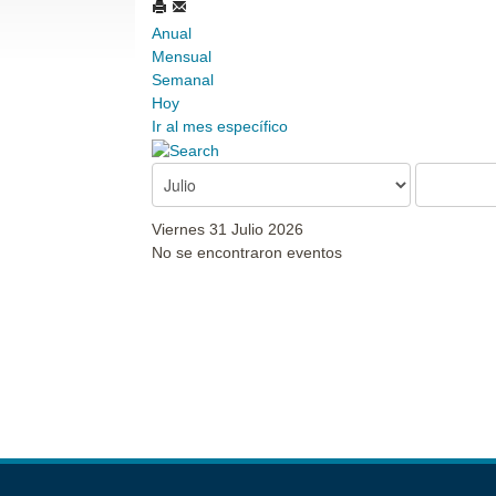
Anual
Mensual
Semanal
Hoy
Ir al mes específico
Viernes 31 Julio 2026
No se encontraron eventos