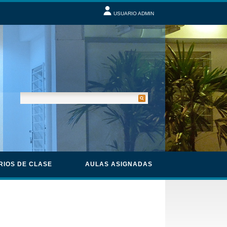
USUARIO ADMIN
RIOS DE CLASE
AULAS ASIGNADAS