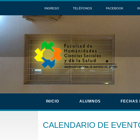
INGRESO
TELÉFONOS
FACEBOOK
I
INICIO
ALUMNOS
FECHAS
CALENDARIO DE EVENT