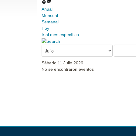
Anual
Mensual
Semanal
Hoy
Ir al mes específico
Sábado 11 Julio 2026
No se encontraron eventos