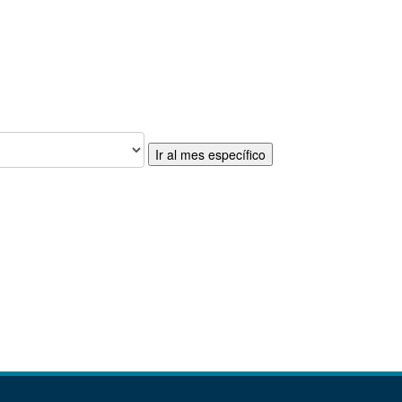
Ir al mes específico