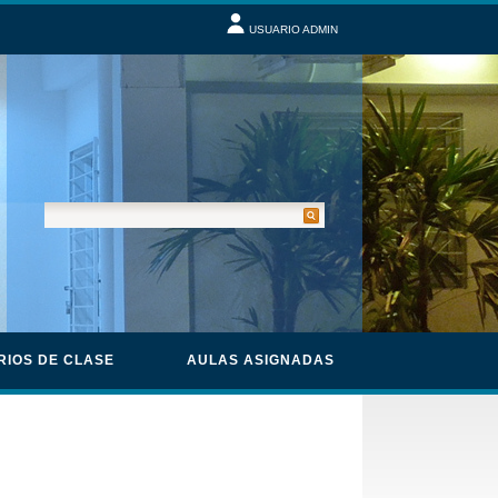
USUARIO ADMIN
RIOS DE CLASE
AULAS ASIGNADAS