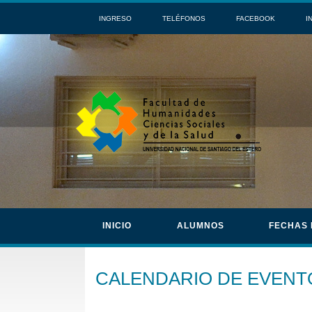
INGRESO
TELÉFONOS
FACEBOOK
I
INICIO
ALUMNOS
FECHAS
CALENDARIO DE EVENT