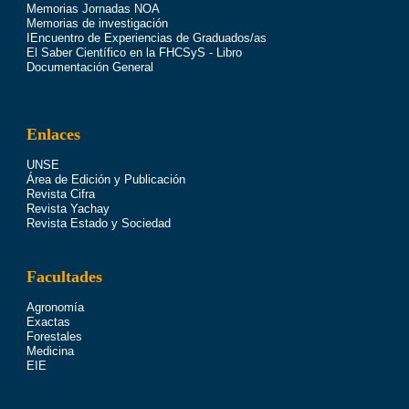
Memorias Jornadas NOA
Memorias de investigación
IEncuentro de Experiencias de Graduados/as
El Saber Científico en la FHCSyS - Libro
Documentación General
Enlaces
UNSE
Área de Edición y Publicación
Revista Cifra
Revista Yachay
Revista Estado y Sociedad
Facultades
Agronomía
Exactas
Forestales
Medicina
EIE