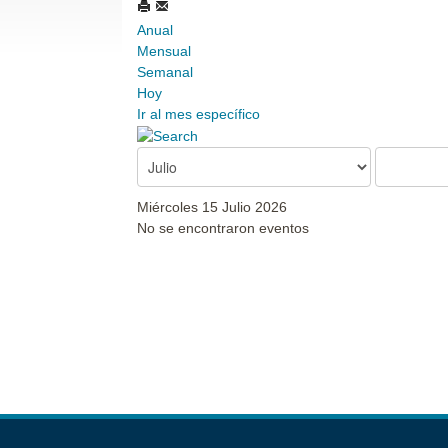
Anual
Mensual
Semanal
Hoy
Ir al mes específico
Miércoles 15 Julio 2026
No se encontraron eventos