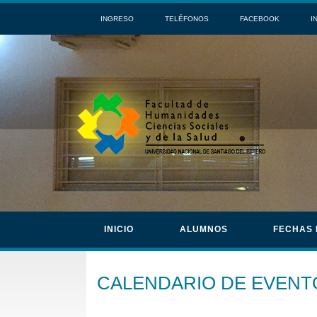
INGRESO
TELÉFONOS
FACEBOOK
I
INICIO
ALUMNOS
FECHAS
CALENDARIO DE EVENT