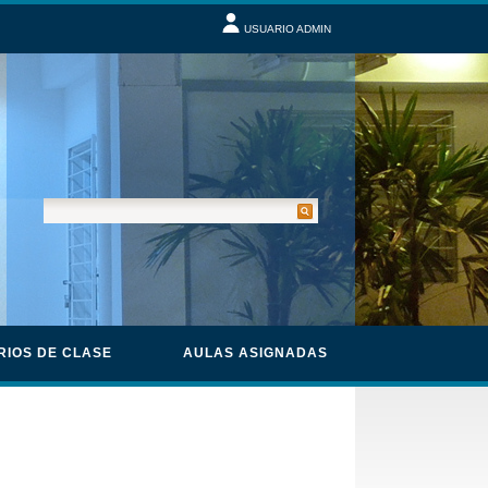
USUARIO ADMIN
RIOS DE CLASE
AULAS ASIGNADAS