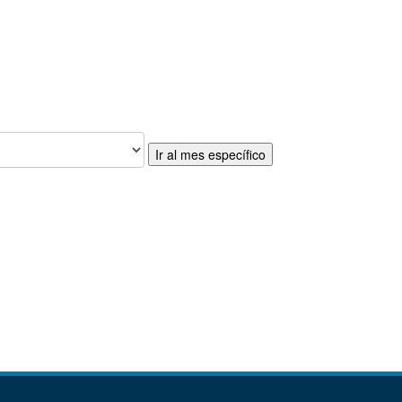
Ir al mes específico