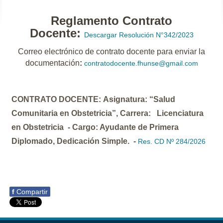
Reglamento Contrato
Docente:
Descargar Resolución N°342/2023
Correo electrónico de contrato docente para enviar la
documentación
:
contratodocente.fhunse@gmail.com
CONTRATO DOCENTE: Asignatura: “Salud
Comunitaria en Obstetricia”, Carrera: Licenciatura
en Obstetricia - Cargo: Ayudante de Primera
Diplomado, Dedicación Simple. -
Res. CD Nº 284/2026
f
Compartir