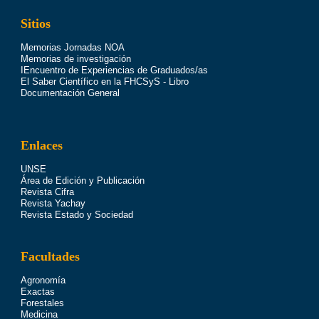
Sitios
Memorias Jornadas NOA
Memorias de investigación
IEncuentro de Experiencias de Graduados/as
El Saber Científico en la FHCSyS - Libro
Documentación General
Enlaces
UNSE
Área de Edición y Publicación
Revista Cifra
Revista Yachay
Revista Estado y Sociedad
Facultades
Agronomía
Exactas
Forestales
Medicina