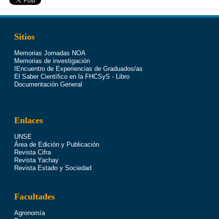
Sitios
Memorias Jornadas NOA
Memorias de investigación
IEncuentro de Experiencias de Graduados/as
El Saber Científico en la FHCSyS - Libro
Documentación General
Enlaces
UNSE
Área de Edición y Publicación
Revista Cifra
Revista Yachay
Revista Estado y Sociedad
Facultades
Agronomía