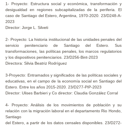
1- Proyecto: Estructura social y económica, transformación y
desigualdad en regiones subcapitalizadas de la periferia. El
caso de Santiago del Estero, Argentina, 1970-2020. 23/D248-A-
2023
Director: Jorge L. Silveti
2- Proyecto: La historia institucional de las unidades penales del
servicio penitenciario de Santiago del Estero. Sus
transformaciones, las políticas penales, los marcos regulatorios
y los dispositivos penitenciarios. 23/D256-Bint-2023
Directora: Silvia Beatriz Rodríguez
3-Proyecto: Entramados y significados de las políticas sociales y
educativas, en el campo de la economía social en Santiago del
Estero. Entre los años 2015-2020. 23/D277-PIP-2023
Director: Ulises Barbieri y Co director: Claudia González Corral
4- Proyecto: Análisis de los movimientos de población y su
relación con la migración laboral en el departamento Rio Hondo,
Santiago
del Estero, a partir de los datos censales disponibles. 23/D272-