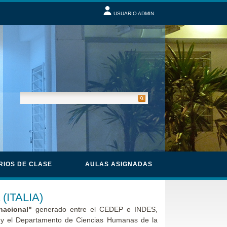
USUARIO ADMIN
RIOS DE CLASE
AULAS ASIGNADAS
ITALIA)
nacional"
generado entre el CEDEP e INDES,
a y el Departamento de Ciencias Humanas de la