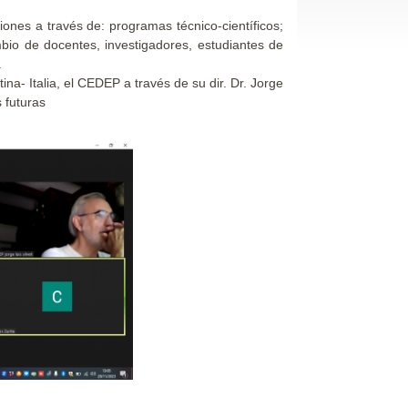
iones a través de: programas técnico-científicos;
bio de docentes, investigadores, estudiantes de
.
tina- Italia, el CEDEP a través de su dir. Dr. Jorge
 futuras