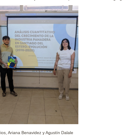
ios, Ariana Benavidez y Agustín Dalale