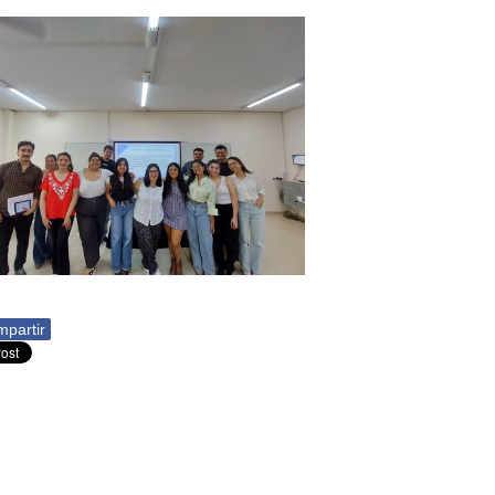
partir