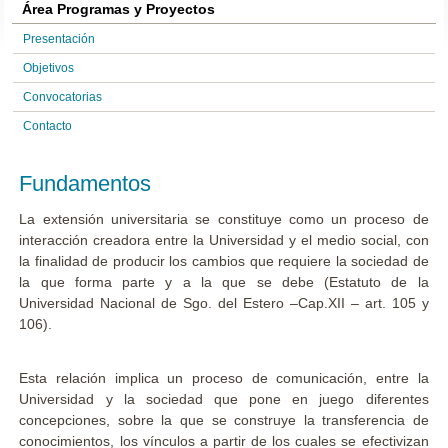
Área Programas y Proyectos
Presentación
Objetivos
Convocatorias
Contacto
Fundamentos
La extensión universitaria se constituye como un proceso de
interacción creadora entre la Universidad y el medio social, con
la finalidad de producir los cambios que requiere la sociedad de
la que forma parte y a la que se debe (Estatuto de la
Universidad Nacional de Sgo. del Estero –Cap.XII – art. 105 y
106).
Esta relación implica un proceso de comunicación, entre la
Universidad y la sociedad que pone en juego diferentes
concepciones, sobre la que se construye la transferencia de
conocimientos, los vínculos a partir de los cuales se efectivizan