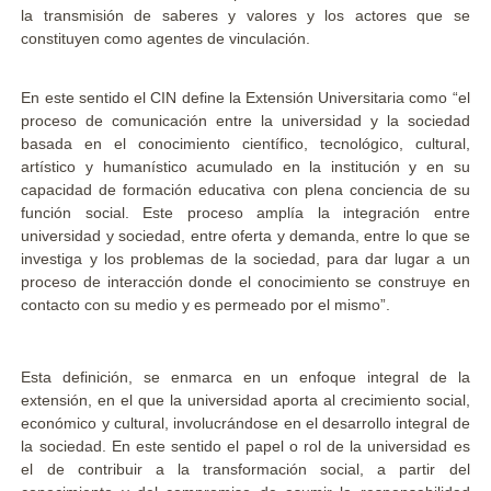
la transmisión de saberes y valores y los actores que se
constituyen como agentes de vinculación.
En este sentido el CIN define la Extensión Universitaria como “el
proceso de comunicación entre la universidad y la sociedad
basada en el conocimiento científico, tecnológico, cultural,
artístico y humanístico acumulado en la institución y en su
capacidad de formación educativa con plena conciencia de su
función social. Este proceso amplía la integración entre
universidad y sociedad, entre oferta y demanda, entre lo que se
investiga y los problemas de la sociedad, para dar lugar a un
proceso de interacción donde el conocimiento se construye en
contacto con su medio y es permeado por el mismo”.
Esta definición, se enmarca en un enfoque integral de la
extensión, en el que la universidad aporta al crecimiento social,
económico y cultural, involucrándose en el desarrollo integral de
la sociedad. En este sentido el papel o rol de la universidad es
el de contribuir a la transformación social, a partir del