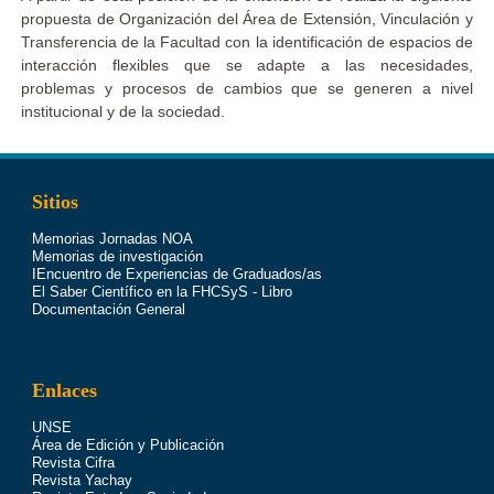
propuesta de Organización del Área de Extensión, Vinculación y
Transferencia de la Facultad con la identificación de espacios de
interacción flexibles que se adapte a las necesidades,
problemas y procesos de cambios que se generen a nivel
institucional y de la sociedad.
Sitios
Memorias Jornadas NOA
Memorias de investigación
IEncuentro de Experiencias de Graduados/as
El Saber Científico en la FHCSyS - Libro
Documentación General
Enlaces
UNSE
Área de Edición y Publicación
Revista Cifra
Revista Yachay