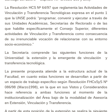
La Resolución HCS Nª 64/97 que reglamenta las Actividades de
Vinculación y Transferencia Tecnológicas expresa en el punto 1
que la UNSE podrá: “programar, convenir y ejecutar a través de
sus Unidades Académicas, Secretarías de Rectorado o de las
que habilite específicamente el Consejo Superior, diferentes
actividades de Vinculación y Transferencia como consecuencia
de su irrenunciable vocación de relacionarse con su entorno
socio-económico.”
La Secretaría comprende las siguientes funciones de la
Universidad: la extensión y la emergente de vinculación y
transferencia tecnológica.
La presente propuesta atiende a la estructura actual de la
Facultad, en cuanto estas funciones se desarrollan a partir de
un espacio de trabajo específico según Resolución FHCsSyS Nº
086/98 (Marzo1998), en la que en sus Vistos y Considerandos
hace referencia a ambas funciones al momento de la
institucionalización del Área bajo de la modalidad de Asesoría
en Extensión, Vinculación y Transferencia.
A partir de esta posición de la extensión se realiza la siguiente