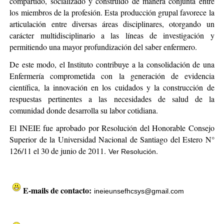
compartido, socializado y construido de manera conjunta entre
los miembros de la profesión. Esta producción grupal favorece la
articulación entre diversas áreas disciplinares, otorgando un
carácter multidisciplinario a las líneas de investigación y
permitiendo una mayor profundización del saber enfermero.
De este modo, el Instituto contribuye a la consolidación de una
Enfermería comprometida con la generación de evidencia
científica, la innovación en los cuidados y la construcción de
respuestas pertinentes a las necesidades de salud de la
comunidad donde desarrolla su labor cotidiana.
El INEIE fue aprobado por Resolución del Honorable Consejo
Superior de la Universidad Nacional de Santiago del Estero N°
126/11 el 30 de junio de 2011.
.
Ver Resolución
E-mails de contacto:
ineieunsefhcsys@gmail.com