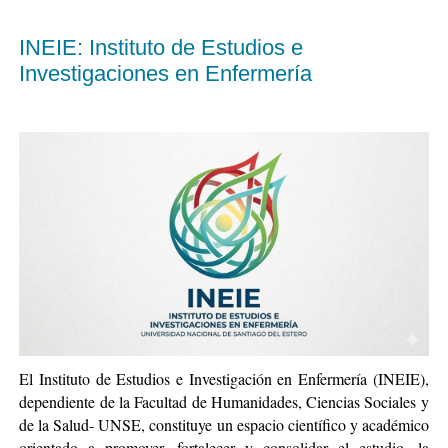
INEIE: Instituto de Estudios e
Investigaciones en Enfermería
El Instituto de Estudios e Investigación en Enfermería (INEIE),
dependiente de la Facultad de Humanidades, Ciencias Sociales y
de la Salud- UNSE, constituye un espacio científico y académico
orientado a promover, fortalecer y consolidar el estudio, la