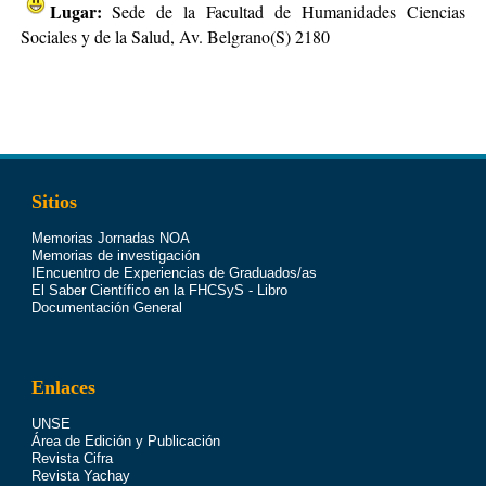
Lugar:
Sede de la Facultad de Humanidades Ciencias
Sociales y de la Salud, Av. Belgrano(S) 2180
Sitios
Memorias Jornadas NOA
Memorias de investigación
IEncuentro de Experiencias de Graduados/as
El Saber Científico en la FHCSyS - Libro
Documentación General
Enlaces
UNSE
Área de Edición y Publicación
Revista Cifra
Revista Yachay