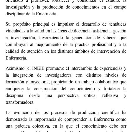
investigación y la producción de conocimientos en el campo
disciplinar de la Enfermería.
Su propósito principal es impulsar el desarrollo de temáticas
vinculadas a la salud en las áreas de docencia, asistencia, gestión
e investigación, favoreciendo la generación de saberes que
contribuyan al mejoramiento de la práctica profesional y a la
calidad de atención en los distintos ámbitos de intervención de
Enfermería.
Asimismo, el INEIE promueve el intercambio de experiencias y
la integración de investigadores con distintos niveles de
formación y trayectoria, propiciando un trabajo colaborativo que
enriquece la construcción del conocimiento y fortalece la
disciplina desde una perspectiva crítica, reflexiva y
transformadora.
La evolución de los procesos de producción científica ha
demostrado la importancia de comprender la Enfermería como
una práctica colectiva, en la que el conocimiento debe ser