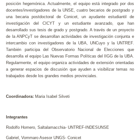
posición hegemónica. Actualmente, el equipo está integrado por dos
docentes/investigadores de la UNSE, cuatro becarios de postgrado y
una becaria postdoctoral de Conicet, un ayudante estudiantil de
investigación del CICYT y un estudiante avanzado, que han
desarrollado sus tesis de grado y postgrado. A través de un proyecto
de la ANPCyT se desarrollan actividades de investigación conjunta e
intercambio con investigadores de la UBA, UNCuyo y la UNTREF.
También participa del Observatorio Nacional de Elecciones que
desarrolla el equipo Las Nuevas Formas Políticas del IIGG de la UBA.
Regularmente, el equipo organiza actividades de extensión orientadas
a generar espacios de discusión que ayuden a visibilizar temas no
trabajados desde los grandes medios provinciales.
Coordinadora:
Maria Isabel Silveti
Integrantes
Rodolfo Homero, Saltalamacchia- UNTREF-INDESUNSE
Gabriel, Vommaro Asesor UNGS- Conicet