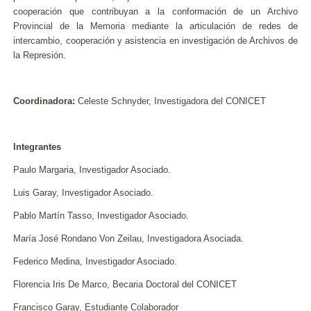
cooperación que contribuyan a la conformación de un Archivo
Provincial de la Memoria mediante la articulación de redes de
intercambio, cooperación y asistencia en investigación de Archivos de
la Represión.
Coordinadora:
Celeste Schnyder, Investigadora del CONICET
Integrantes
Paulo Margaria, Investigador Asociado.
Luis Garay, Investigador Asociado.
Pablo Martín Tasso, Investigador Asociado.
María José Rondano Von Zeilau, Investigadora Asociada.
Federico Medina, Investigador Asociado.
Florencia Iris De Marco, Becaria Doctoral del CONICET
Francisco Garay, Estudiante Colaborador