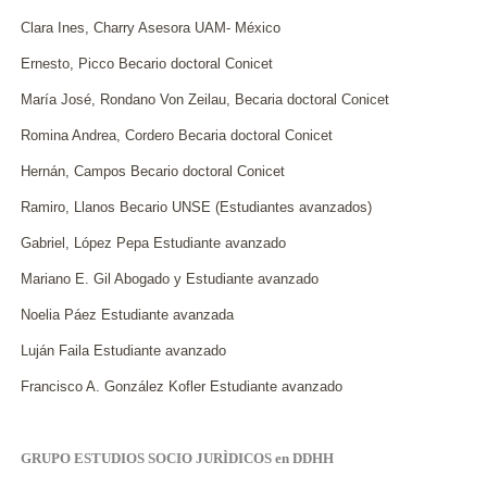
Clara Ines, Charry Asesora UAM- México
Ernesto, Picco Becario doctoral Conicet
María José, Rondano Von Zeilau, Becaria doctoral Conicet
Romina Andrea, Cordero Becaria doctoral Conicet
Hernán, Campos Becario doctoral Conicet
Ramiro, Llanos Becario UNSE (Estudiantes avanzados)
Gabriel, López Pepa Estudiante avanzado
Mariano E. Gil Abogado y Estudiante avanzado
Noelia Páez Estudiante avanzada
Luján Faila Estudiante avanzado
Francisco A. González Kofler Estudiante avanzado
GRUPO ESTUDIOS SOCIO JURÌDICOS en DDHH