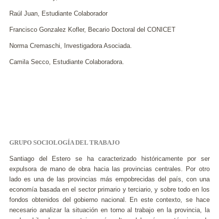
Raúl Juan, Estudiante Colaborador
Francisco Gonzalez Kofler, Becario Doctoral del CONICET
Norma Cremaschi, Investigadora Asociada.
Camila Secco, Estudiante Colaboradora.
GRUPO SOCIOLOGÍA DEL TRABAJO
Santiago del Estero se ha caracterizado históricamente por ser
expulsora de mano de obra hacia las provincias centrales. Por otro
lado es una de las provincias más empobrecidas del país, con una
economía basada en el sector primario y terciario, y sobre todo en los
fondos obtenidos del gobierno nacional. En este contexto, se hace
necesario analizar la situación en torno al trabajo en la provincia, la