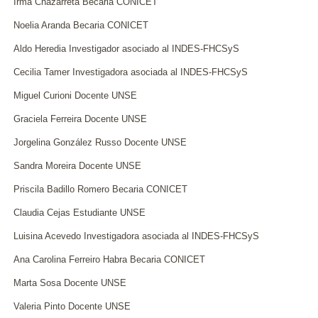
Irma Chazarreta Becaria CONICET
Noelia Aranda Becaria CONICET
Aldo Heredia Investigador asociado al INDES-FHCSyS
Cecilia Tamer Investigadora asociada al INDES-FHCSyS
Miguel Curioni Docente UNSE
Graciela Ferreira Docente UNSE
Jorgelina González Russo Docente UNSE
Sandra Moreira Docente UNSE
Priscila Badillo Romero Becaria CONICET
Claudia Cejas Estudiante UNSE
Luisina Acevedo Investigadora asociada al INDES-FHCSyS
Ana Carolina Ferreiro Habra Becaria CONICET
Marta Sosa Docente UNSE
Valeria Pinto Docente UNSE