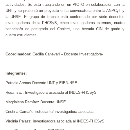
actividades. Se está trabajando en un PICTO en colaboración con la
UNT y se presentó un proyecto en la convocatoria entre la ANPCyT y
la UNSE. El grupo de trabajo está conformado por siete docentes
investigadoras de la FHCSyS, cinco investigadoras externas, cuatro
becarias/o de postgrado del Conicet, una becaria CIN de grado y
cuatro estudiantes.
Coordinadora:
Cecilia Canevari – Docente Investigadora-
Integrantes:
Patricia Arenas Docente UNT y EIE/UNSE.
Rosa Isac, Investigadora asociada al INDES-FHCSyS
Magdalena Ramírez Docente UNSE
Cristina Camaño Estudiante/ investigadora asociada
Virginia Palazzi Investigadora asociada al INDES-FHCSyS