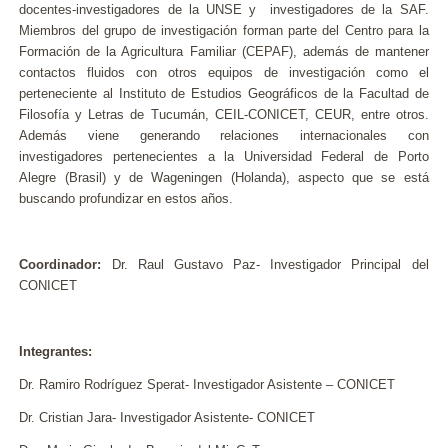
docentes-investigadores de la UNSE y investigadores de la SAF.
Miembros del grupo de investigación forman parte del Centro para la
Formación de la Agricultura Familiar (CEPAF), además de mantener
contactos fluidos con otros equipos de investigación como el
perteneciente al Instituto de Estudios Geográficos de la Facultad de
Filosofía y Letras de Tucumán, CEIL-CONICET, CEUR, entre otros.
Además viene generando relaciones internacionales con
investigadores pertenecientes a la Universidad Federal de Porto
Alegre (Brasil) y de Wageningen (Holanda), aspecto que se está
buscando profundizar en estos años.
Coordinador:
Dr. Raul Gustavo Paz- Investigador Principal del
CONICET
Integrantes:
Dr. Ramiro Rodríguez Sperat- Investigador Asistente – CONICET
Dr. Cristian Jara- Investigador Asistente- CONICET