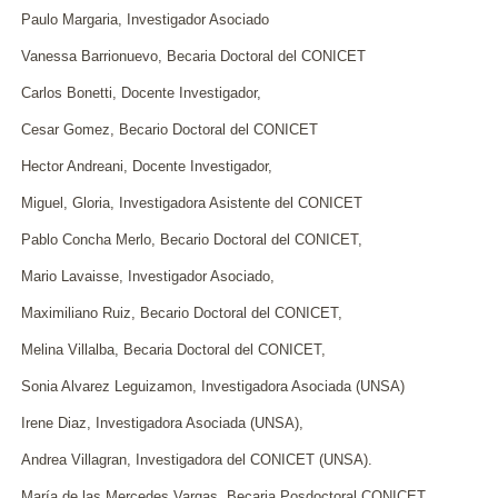
Paulo Margaria, Investigador Asociado
Vanessa Barrionuevo, Becaria Doctoral del CONICET
Carlos Bonetti, Docente Investigador,
Cesar Gomez, Becario Doctoral del CONICET
Hector Andreani, Docente Investigador,
Miguel, Gloria, Investigadora Asistente del CONICET
Pablo Concha Merlo, Becario Doctoral del CONICET,
Mario Lavaisse, Investigador Asociado,
Maximiliano Ruiz, Becario Doctoral del CONICET,
Melina Villalba, Becaria Doctoral del CONICET,
Sonia Alvarez Leguizamon, Investigadora Asociada (UNSA)
Irene Diaz, Investigadora Asociada (UNSA),
Andrea Villagran, Investigadora del CONICET (UNSA).
María de las Mercedes Vargas, Becaria Posdoctoral CONICET