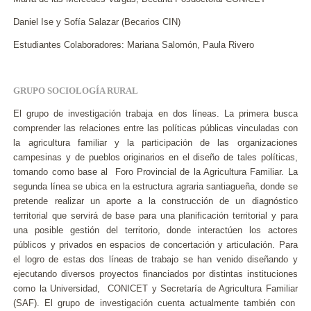
Daniel Ise y Sofía Salazar (Becarios CIN)
Estudiantes Colaboradores: Mariana Salomón, Paula Rivero
GRUPO SOCIOLOGÍA RURAL
El grupo de investigación trabaja en dos líneas. La primera busca
comprender las relaciones entre las políticas públicas vinculadas con
la agricultura familiar y la participación de las organizaciones
campesinas y de pueblos originarios en el diseño de tales políticas,
tomando como base al Foro Provincial de la Agricultura Familiar. La
segunda línea se ubica en la estructura agraria santiagueña, donde se
pretende realizar un aporte a la construcción de un diagnóstico
territorial que servirá de base para una planificación territorial y para
una posible gestión del territorio, donde interactúen los actores
públicos y privados en espacios de concertación y articulación. Para
el logro de estas dos líneas de trabajo se han venido diseñando y
ejecutando diversos proyectos financiados por distintas instituciones
como la Universidad, CONICET y Secretaría de Agricultura Familiar
(SAF). El grupo de investigación cuenta actualmente también con