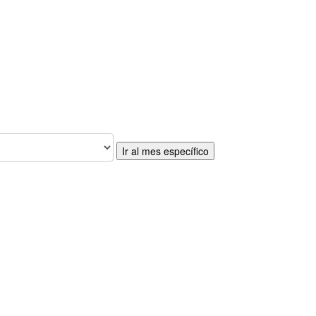
Ir al mes específico