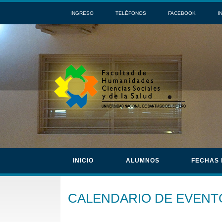
INGRESO
TELÉFONOS
FACEBOOK
I
INICIO
ALUMNOS
FECHAS
CALENDARIO DE EVENT