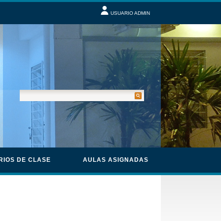
USUARIO ADMIN
RIOS DE CLASE
AULAS ASIGNADAS