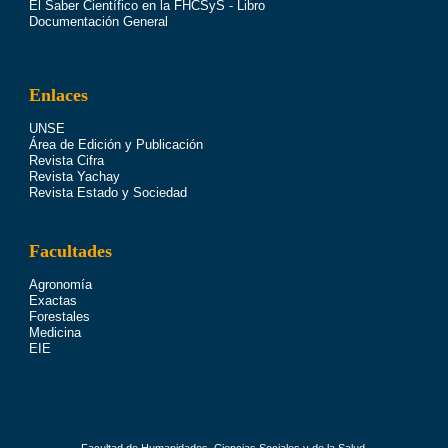
El Saber Científico en la FHCSyS - Libro
Documentación General
Enlaces
UNSE
Área de Edición y Publicación
Revista Cifra
Revista Yachay
Revista Estado y Sociedad
Facultades
Agronomía
Exactas
Forestales
Medicina
EIE