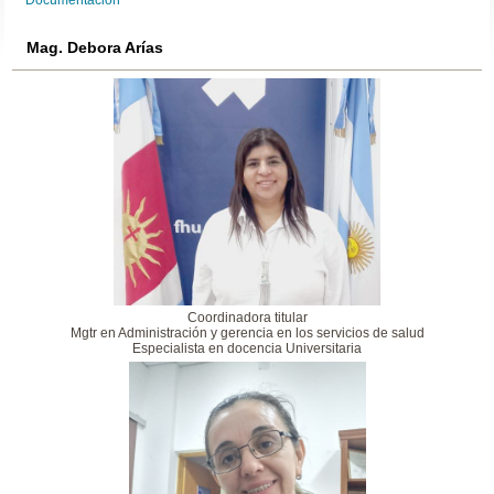
Documentación
Mag. Debora Arías
Coordinadora titular
Mgtr en Administración y gerencia en los servicios de salud
Especialista en docencia Universitaria