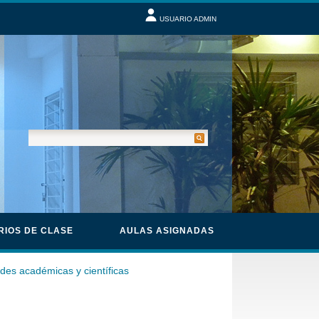
USUARIO ADMIN
RIOS DE CLASE
AULAS ASIGNADAS
des académicas y científicas