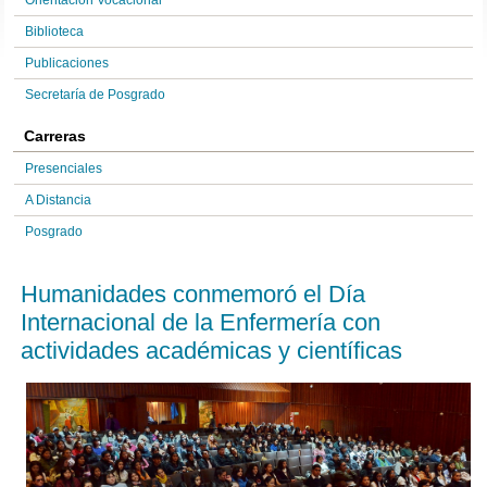
Orientación Vocacional
Biblioteca
Publicaciones
Secretaría de Posgrado
Carreras
Presenciales
A Distancia
Posgrado
Humanidades conmemoró el Día
Internacional de la Enfermería con
actividades académicas y científicas