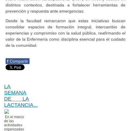
distintos contextos, destinada a fortalecer herramientas de
prevención y respuesta ante emergencias.
Desde la facultad remarcaron que estas iniciativas buscan
consolidar espacios de formación integral, intercambio de
experiencias y compromiso con la salud pública, reafirmando el
valor de la Enfermería como disciplina esencial para el cuidado
de la comunidad.
f
Compartir
LA
SEMANA
DE LA
LACTANCIA...
En el marco
de las
actividades
organizadas