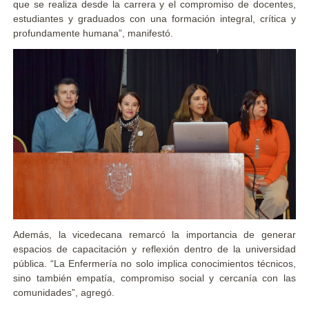
que se realiza desde la carrera y el compromiso de docentes,
estudiantes y graduados con una formación integral, crítica y
profundamente humana”, manifestó.
Además, la vicedecana remarcó la importancia de generar
espacios de capacitación y reflexión dentro de la universidad
pública. “La Enfermería no solo implica conocimientos técnicos,
sino también empatía, compromiso social y cercanía con las
comunidades”, agregó.