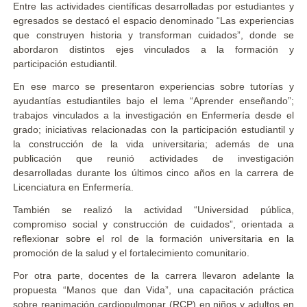
Entre las actividades científicas desarrolladas por estudiantes y
egresados se destacó el espacio denominado “Las experiencias
que construyen historia y transforman cuidados”, donde se
abordaron distintos ejes vinculados a la formación y
participación estudiantil.
En ese marco se presentaron experiencias sobre tutorías y
ayudantías estudiantiles bajo el lema “Aprender enseñando”;
trabajos vinculados a la investigación en Enfermería desde el
grado; iniciativas relacionadas con la participación estudiantil y
la construcción de la vida universitaria; además de una
publicación que reunió actividades de investigación
desarrolladas durante los últimos cinco años en la carrera de
Licenciatura en Enfermería.
También se realizó la actividad “Universidad pública,
compromiso social y construcción de cuidados”, orientada a
reflexionar sobre el rol de la formación universitaria en la
promoción de la salud y el fortalecimiento comunitario.
Por otra parte, docentes de la carrera llevaron adelante la
propuesta “Manos que dan Vida”, una capacitación práctica
sobre reanimación cardiopulmonar (RCP) en niños y adultos en