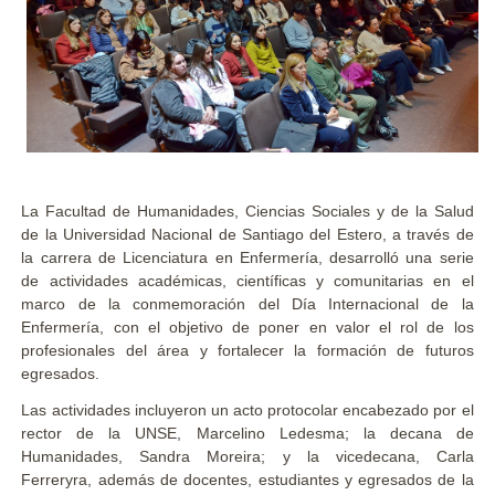
La Facultad de Humanidades, Ciencias Sociales y de la Salud
de la Universidad Nacional de Santiago del Estero, a través de
la carrera de Licenciatura en Enfermería, desarrolló una serie
de actividades académicas, científicas y comunitarias en el
marco de la conmemoración del Día Internacional de la
Enfermería, con el objetivo de poner en valor el rol de los
profesionales del área y fortalecer la formación de futuros
egresados.
Las actividades incluyeron un acto protocolar encabezado por el
rector de la UNSE, Marcelino Ledesma; la decana de
Humanidades, Sandra Moreira; y la vicedecana, Carla
Ferreryra, además de docentes, estudiantes y egresados de la