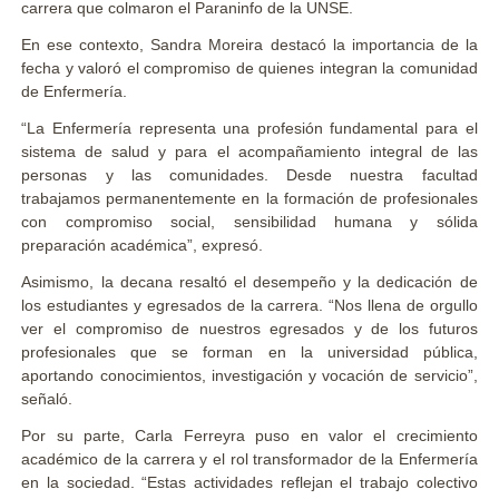
carrera que colmaron el Paraninfo de la UNSE.
En ese contexto, Sandra Moreira destacó la importancia de la
fecha y valoró el compromiso de quienes integran la comunidad
de Enfermería.
“La Enfermería representa una profesión fundamental para el
sistema de salud y para el acompañamiento integral de las
personas y las comunidades. Desde nuestra facultad
trabajamos permanentemente en la formación de profesionales
con compromiso social, sensibilidad humana y sólida
preparación académica”, expresó.
Asimismo, la decana resaltó el desempeño y la dedicación de
los estudiantes y egresados de la carrera. “Nos llena de orgullo
ver el compromiso de nuestros egresados y de los futuros
profesionales que se forman en la universidad pública,
aportando conocimientos, investigación y vocación de servicio”,
señaló.
Por su parte, Carla Ferreyra puso en valor el crecimiento
académico de la carrera y el rol transformador de la Enfermería
en la sociedad. “Estas actividades reflejan el trabajo colectivo