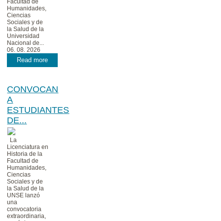
Facultad de
Humanidades,
Ciencias
Sociales y de
la Salud de la
Universidad
Nacional de...
06. 08. 2026
Read more
CONVOCAN
A
ESTUDIANTES
DE...
La
Licenciatura en
Historia de la
Facultad de
Humanidades,
Ciencias
Sociales y de
la Salud de la
UNSE lanzó
una
convocatoria
extraordinaria,