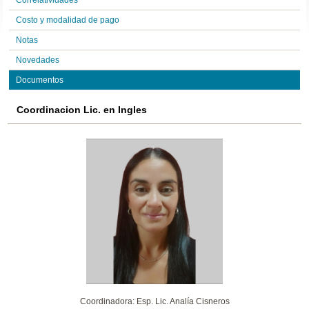
Correlatividades
Costo y modalidad de pago
Notas
Novedades
Documentos
Coordinacion Lic. en Ingles
Coordinadora: Esp. Lic. Analía Cisneros