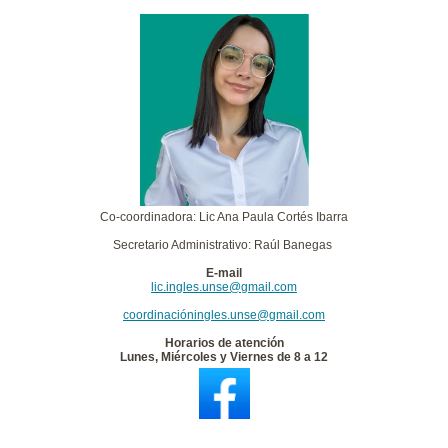
Co-coordinadora: Lic Ana Paula Cortés Ibarra
Secretario Administrativo: Raúl Banegas
E-mail
lic.ingles.unse@gmail.com
coordinacióningles.unse@gmail.com
Horarios de atención
Lunes, Miércoles y Viernes de 8 a 12