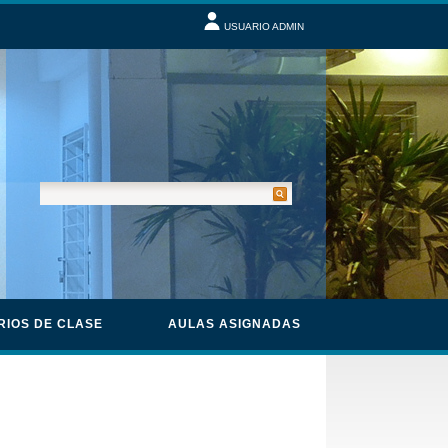
USUARIO ADMIN
RIOS DE CLASE
AULAS ASIGNADAS