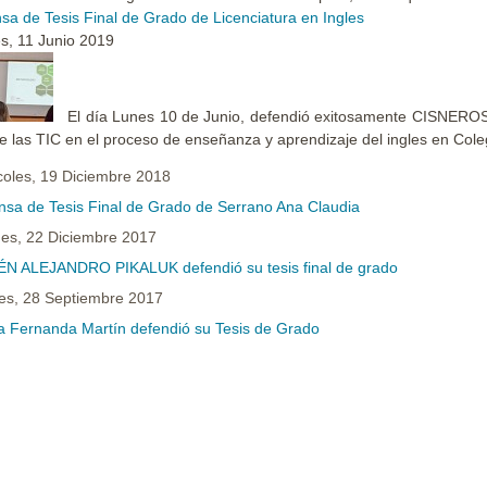
sa de Tesis Final de Grado de Licenciatura en Ingles
s, 11 Junio 2019
El día Lunes 10 de Junio, defendió exitosamente CISNEROS
e las TIC en el proceso de enseñanza y aprendizaje del ingles en Coleg
coles, 19 Diciembre 2018
nsa de Tesis Final de Grado de Serrano Ana Claudia
nes, 22 Diciembre 2017
N ALEJANDRO PIKALUK defendió su tesis final de grado
es, 28 Septiembre 2017
a Fernanda Martín defendió su Tesis de Grado