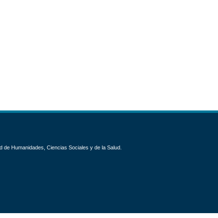
d de Humanidades, Ciencias Sociales y de la Salud.