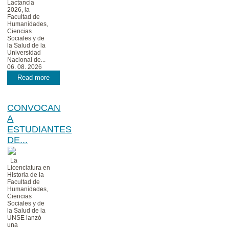
Lactancia
2026, la
Facultad de
Humanidades,
Ciencias
Sociales y de
la Salud de la
Universidad
Nacional de...
06. 08. 2026
Read more
CONVOCAN
A
ESTUDIANTES
DE...
La
Licenciatura en
Historia de la
Facultad de
Humanidades,
Ciencias
Sociales y de
la Salud de la
UNSE lanzó
una