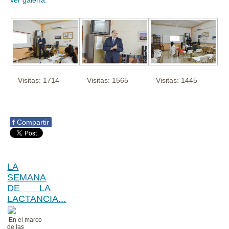
Visitas: 1714
Visitas: 1565
Visitas: 1445
f
Compartir
LA
SEMANA
DE LA
LACTANCIA...
En el marco
de las