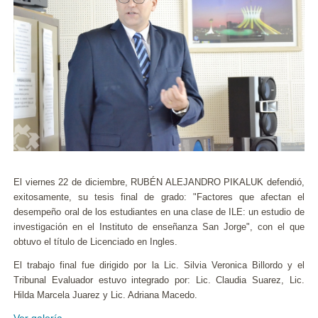
El viernes 22 de diciembre, RUBÉN ALEJANDRO PIKALUK defendió,
exitosamente, su tesis final de grado: "Factores que afectan el
desempeño oral de los estudiantes en una clase de ILE: un estudio de
investigación en el Instituto de enseñanza San Jorge", con el que
obtuvo el título de Licenciado en Ingles.
El trabajo final fue dirigido por la Lic. Silvia Veronica Billordo y el
Tribunal Evaluador estuvo integrado por: Lic. Claudia Suarez, Lic.
Hilda Marcela Juarez y Lic. Adriana Macedo.
Ver galería.