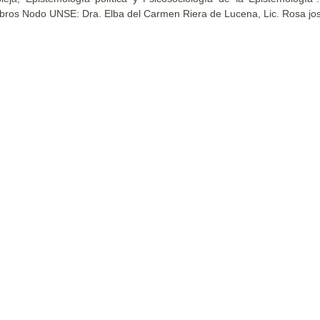
ros Nodo UNSE: Dra. Elba del Carmen Riera de Lucena, Lic. Rosa jos