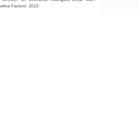
efina Fantoni. 2010.