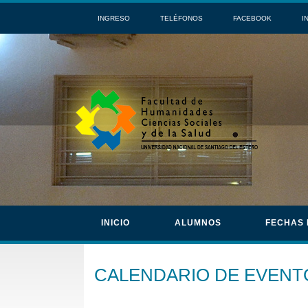
INGRESO
TELÉFONOS
FACEBOOK
I
INICIO
ALUMNOS
FECHAS
CALENDARIO DE EVENT