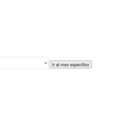
Ir al mes específico