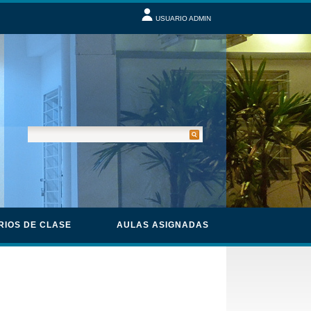
USUARIO ADMIN
RIOS DE CLASE
AULAS ASIGNADAS