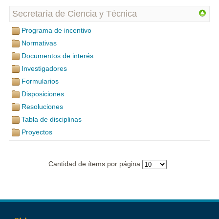
Secretaría de Ciencia y Técnica
Programa de incentivo
Normativas
Documentos de interés
Investigadores
Formularios
Disposiciones
Resoluciones
Tabla de disciplinas
Proyectos
Cantidad de ítems por página