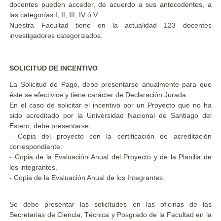
docentes pueden acceder, de acuerdo a sus antecedentes, a
las categorías I, II, III, IV ó V.
Nuestra Facultad tiene en la actualidad 123 docentes
investigadores categorizados.
SOLICITUD DE INCENTIVO
La Solicitud de Pago, debe presentarse anualmente para que
éste se efectivice y tiene carácter de Declaración Jurada.
En el caso de solicitar el incentivo por un Proyecto que no ha
sido acreditado por la Universidad Nacional de Santiago del
Estero, debe presentarse:
- Copia del proyecto con la certificación de acreditación
correspondiente.
- Copia de la Evaluación Anual del Proyecto y de la Planilla de
los integrantes.
- Copia de la Evaluación Anual de los Integrantes.
Se debe presentar las solicitudes en las oficinas de las
Secretarias de Ciencia, Técnica y Posgrado de la Facultad en la