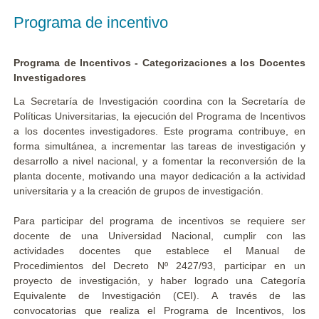
Programa de incentivo
Programa de Incentivos - Categorizaciones a los Docentes
Investigadores
La Secretaría de Investigación coordina con la Secretaría de
Políticas Universitarias, la ejecución del Programa de Incentivos
a los docentes investigadores. Este programa contribuye, en
forma simultánea, a incrementar las tareas de investigación y
desarrollo a nivel nacional, y a fomentar la reconversión de la
planta docente, motivando una mayor dedicación a la actividad
universitaria y a la creación de grupos de investigación.
Para participar del programa de incentivos se requiere ser
docente de una Universidad Nacional, cumplir con las
actividades docentes que establece el Manual de
Procedimientos del Decreto Nº 2427/93, participar en un
proyecto de investigación, y haber logrado una Categoría
Equivalente de Investigación (CEI). A través de las
convocatorias que realiza el Programa de Incentivos, los