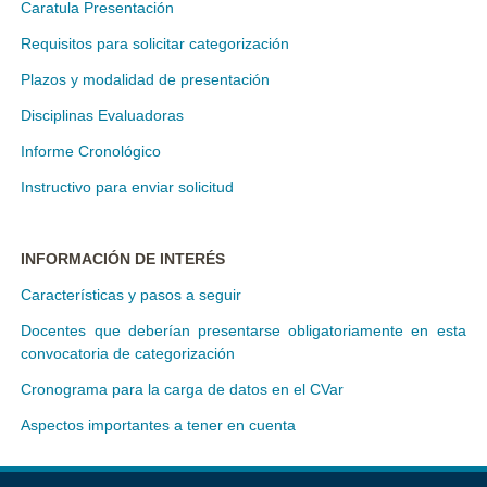
Caratula Presentación
Requisitos para solicitar categorización
Plazos y modalidad de presentación
Disciplinas Evaluadoras
Informe Cronológico
Instructivo para enviar solicitud
INFORMACIÓN DE INTERÉS
Características y pasos a seguir
Docentes que deberían presentarse obligatoriamente en esta
convocatoria de categorización
Cronograma para la carga de datos en el CVar
Aspectos importantes a tener en cuenta