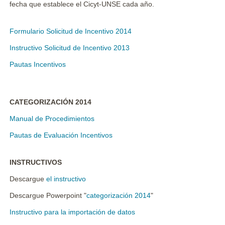
fecha que establece el Cicyt-UNSE cada año.
Formulario Solicitud de Incentivo 2014
Instructivo Solicitud de Incentivo 2013
Pautas Incentivos
CATEGORIZACIÓN 2014
Manual de Procedimientos
Pautas de Evaluación Incentivos
INSTRUCTIVOS
Descargue
el instructivo
Descargue Powerpoint "
categorización 2014
"
Instructivo para la importación de datos