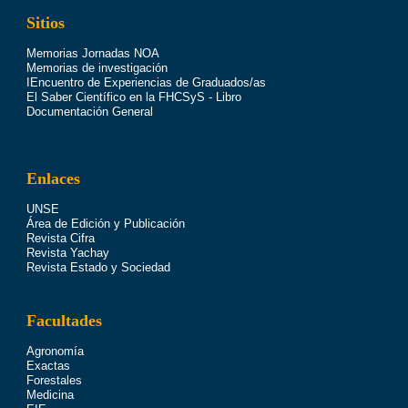
Sitios
Memorias Jornadas NOA
Memorias de investigación
IEncuentro de Experiencias de Graduados/as
El Saber Científico en la FHCSyS - Libro
Documentación General
Enlaces
UNSE
Área de Edición y Publicación
Revista Cifra
Revista Yachay
Revista Estado y Sociedad
Facultades
Agronomía
Exactas
Forestales
Medicina