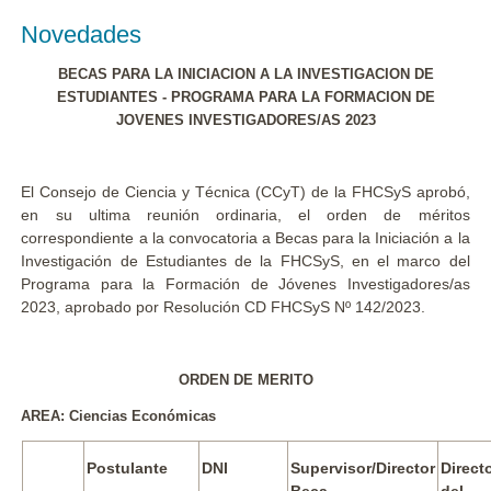
Novedades
BECAS PARA LA INICIACION A LA INVESTIGACION DE
ESTUDIANTES - PROGRAMA PARA LA FORMACION DE
JOVENES INVESTIGADORES/AS 2023
El Consejo de Ciencia y Técnica (CCyT) de la FHCSyS aprobó,
en su ultima reunión ordinaria, el orden de méritos
correspondiente a la convocatoria a Becas para la Iniciación a la
Investigación de Estudiantes de la FHCSyS, en el marco del
Programa para la Formación de Jóvenes Investigadores/as
2023, aprobado por Resolución CD FHCSyS Nº 142/2023.
ORDEN DE MERITO
AREA: Ciencias Económicas
Postulante
DNI
Supervisor/Director
Direct