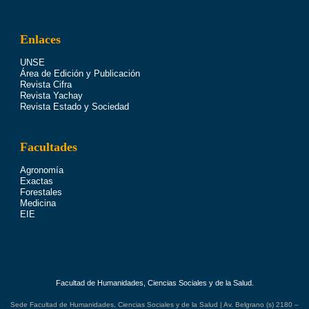
Enlaces
UNSE
Área de Edición y Publicación
Revista Cifra
Revista Yachay
Revista Estado y Sociedad
Facultades
Agronomía
Exactas
Forestales
Medicina
EIE
Facultad de Humanidades, Ciencias Sociales y de la Salud.
Sede Facultad de Humanidades, Ciencias Sociales y de la Salud | Av. Belgrano (s) 2180 –