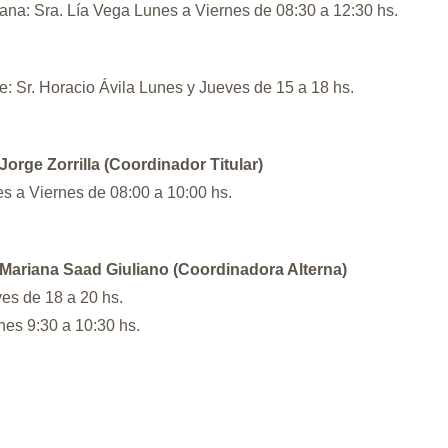
na: Sra. Lía Vega Lunes a Viernes de 08:30 a 12:30 hs.
e: Sr. Horacio Ávila Lunes y Jueves de 15 a 18 hs.
 Jorge Zorrilla (Coordinador Titular)
s a Viernes de 08:00 a 10:00 hs.
 Mariana Saad Giuliano (Coordinadora Alterna)
es de 18 a 20 hs.
nes 9:30 a 10:30 hs.