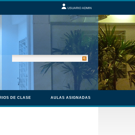
USUARIO ADMIN
RIOS DE CLASE
AULAS ASIGNADAS