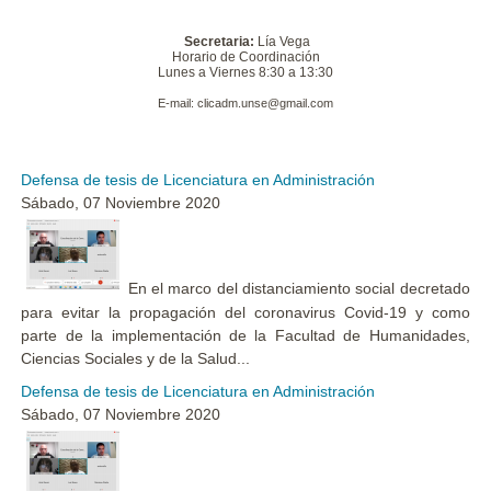
Secretaria:
Lía Vega
Horario de Coordinación
Lunes a Viernes 8:30 a 13:30
E-mail: clicadm.unse@gmail.com
Defensa de tesis de Licenciatura en Administración
Sábado, 07 Noviembre 2020
En el marco del distanciamiento social decretado
para evitar la propagación del coronavirus Covid-19 y como
parte de la implementación de la Facultad de Humanidades,
Ciencias Sociales y de la Salud...
Defensa de tesis de Licenciatura en Administración
Sábado, 07 Noviembre 2020