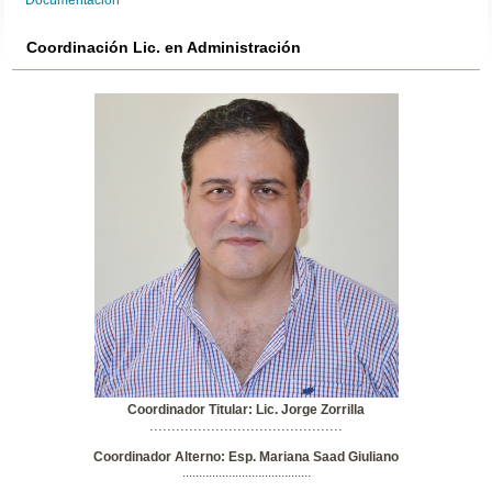
Documentación
Coordinación Lic. en Administración
Coordinador Titular: Lic. Jorge Zorrilla
............................................
Coordinador Alterno: Esp. Mariana Saad Giuliano
.......................................