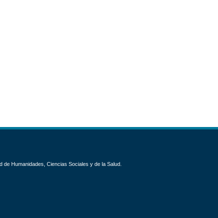
d de Humanidades, Ciencias Sociales y de la Salud.