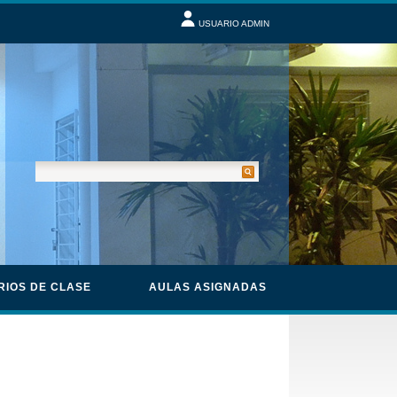
USUARIO ADMIN
RIOS DE CLASE
AULAS ASIGNADAS