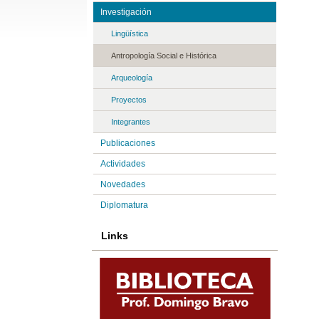
Investigación
Lingüística
Antropología Social e Histórica
Arqueología
Proyectos
Integrantes
Publicaciones
Actividades
Novedades
Diplomatura
Links