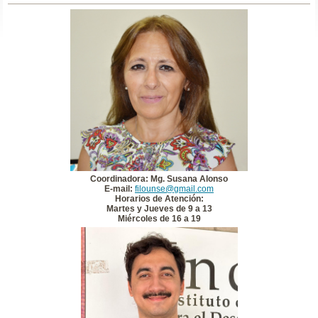
Coordinadora: Mg. Susana Alonso
E-mail:
filounse@gmail.com
Horarios de Atención:
Martes y Jueves de 9 a 13
Miércoles de 16 a 19