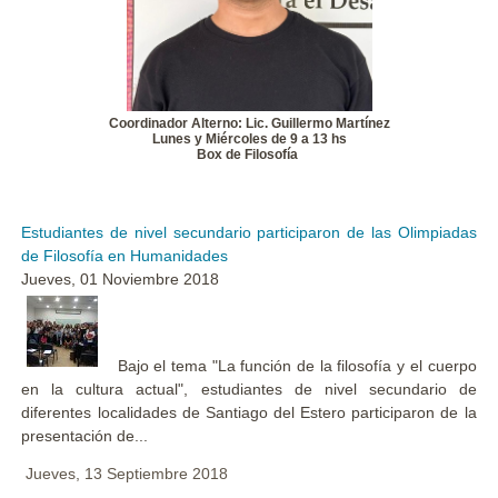
Coordinador Alterno: Lic. Guillermo Martínez
Lunes y Miércoles de 9 a 13 hs
Box de Filosofía
Estudiantes de nivel secundario participaron de las Olimpiadas
de Filosofía en Humanidades
Jueves, 01 Noviembre 2018
Bajo el tema "La función de la filosofía y el cuerpo
en la cultura actual", estudiantes de nivel secundario de
diferentes localidades de Santiago del Estero participaron de la
presentación de...
Jueves, 13 Septiembre 2018