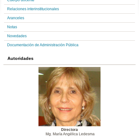
Cuerpo docente
Relaciones interinstitucionales
Aranceles
Notas
Novedades
Documentación de Administración Pública
Autoridades
Directora
Mg. María Angélica Ledesma