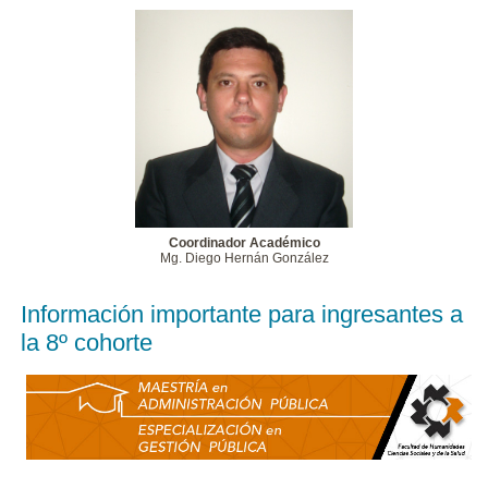
Coordinador Académico
Mg. Diego Hernán González
Información importante para ingresantes a
la 8º cohorte