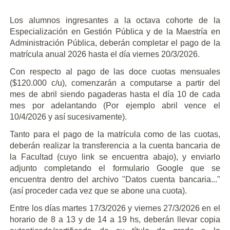
Los alumnos ingresantes a la octava cohorte de la
Especialización en Gestión Pública y de la Maestría en
Administración Pública, deberán completar el pago de la
matrícula anual 2026 hasta el día viernes 20/3/2026.
Con respecto al pago de las doce cuotas mensuales
($120.000 c/u), comenzarán a computarse a partir del
mes de abril siendo pagaderas hasta el día 10 de cada
mes por adelantando (Por ejemplo abril vence el
10/4/2026 y así sucesivamente).
Tanto para el pago de la matrícula como de las cuotas,
deberán realizar la transferencia a la cuenta bancaria de
la Facultad (cuyo link se encuentra abajo), y enviarlo
adjunto completando el formulario Google que se
encuentra dentro del archivo "Datos cuenta bancaria..."
(así proceder cada vez que se abone una cuota).
Entre los días martes 17/3/2026 y viernes 27/3/2026 en el
horario de 8 a 13 y de 14 a 19 hs, deberán llevar copia