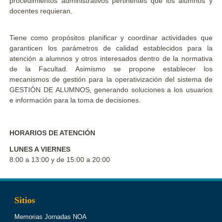
procedimientos administrativos pertinentes que los alumnos y
docentes requieran.
Tiene como propósitos planificar y coordinar actividades que
garanticen los parámetros de calidad establecidos para la
atención a alumnos y otros interesados dentro de la normativa
de la Facultad. Asimismo se propone establecer los
mecanismos de gestión para la operativización del sistema de
GESTIÓN DE ALUMNOS, generando soluciones a los usuarios
e información para la toma de decisiones.
HORARIOS DE ATENCIÓN
LUNES A VIERNES
8:00 a 13:00 y de 15:00 a 20:00
Sitios
Memorias Jornadas NOA