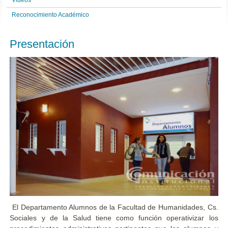
Videos
Reconocimiento Académico
Presentación
El Departamento Alumnos de la Facultad de Humanidades, Cs.
Sociales y de la Salud tiene como función operativizar los