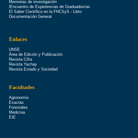
Memorias de investigación
IEncuentro de Experiencias de Graduados/as
El Saber Científico en la FHCSyS - Libro
Documentación General
Enlaces
UNSE
Área de Edición y Publicación
Revista Cifra
Revista Yachay
Revista Estado y Sociedad
Facultades
Agronomía
Exactas
Forestales
Medicina
EIE