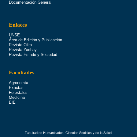
Documentación General
Enlaces
UNSE
Área de Edición y Publicación
Revista Cifra
Revista Yachay
Revista Estado y Sociedad
Facultades
Agronomía
Exactas
Forestales
Medicina
EIE
Facultad de Humanidades, Ciencias Sociales y de la Salud.