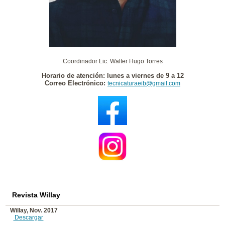
Coordinador Lic. Walter Hugo Torres
Horario de atención: lunes a viernes de 9 a 12
Correo Electrónico:
tecnicaturaeib@gmail.com
Revista Willay
Willay, Nov. 2017
Descargar