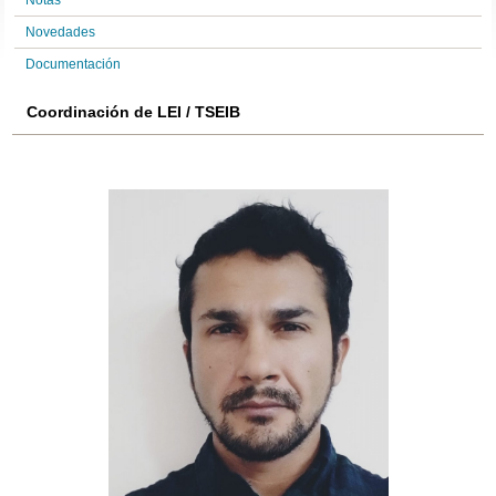
Notas
Novedades
Documentación
Coordinación de LEI / TSEIB