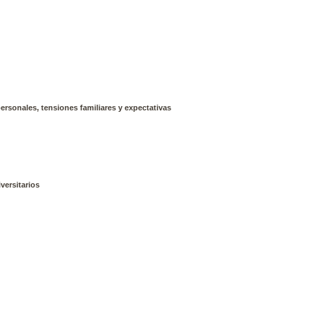
ersonales, tensiones familiares y expectativas
versitarios