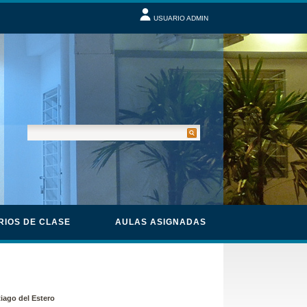
USUARIO ADMIN
RIOS DE CLASE
AULAS ASIGNADAS
tiago del Estero