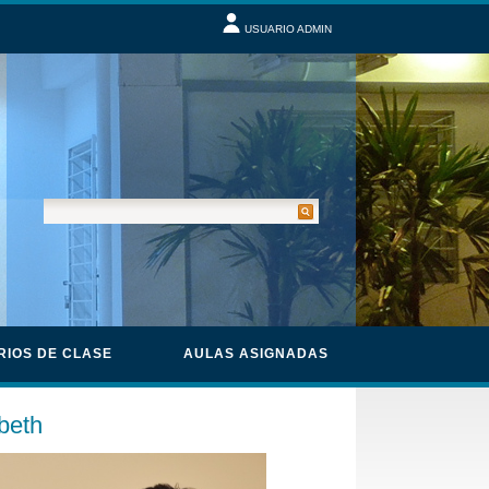
USUARIO ADMIN
RIOS DE CLASE
AULAS ASIGNADAS
beth