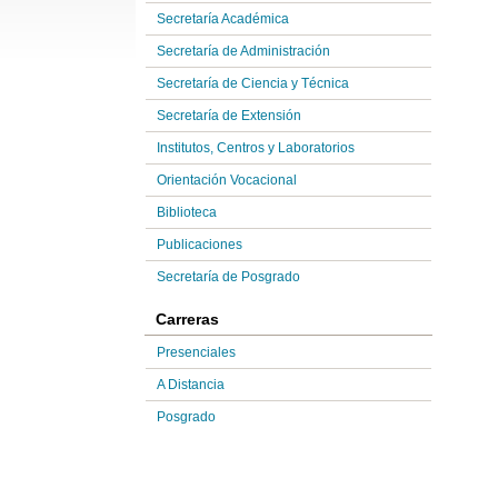
Secretaría Académica
Secretaría de Administración
Secretaría de Ciencia y Técnica
Secretaría de Extensión
Institutos, Centros y Laboratorios
Orientación Vocacional
Biblioteca
Publicaciones
Secretaría de Posgrado
Carreras
Presenciales
A Distancia
Posgrado