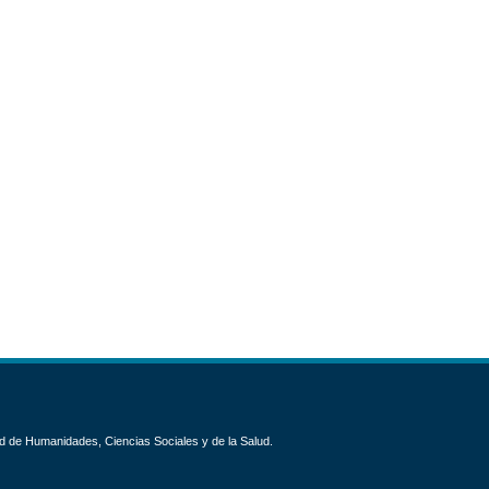
d de Humanidades, Ciencias Sociales y de la Salud.