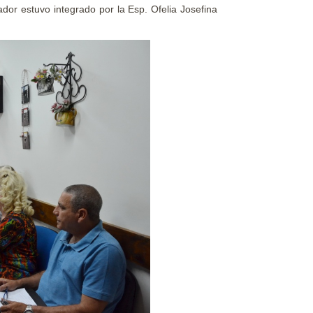
uador estuvo integrado por la Esp. Ofelia Josefina