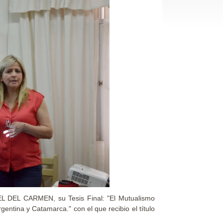
L DEL CARMEN, su Tesis Final: "El Mutualismo
gentina y Catamarca." con el que recibio el título