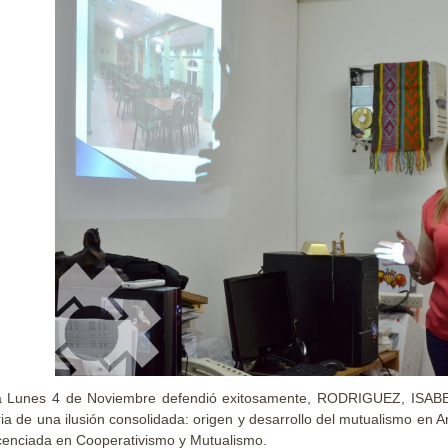
a Lunes 4 de Noviembre defendió exitosamente, RODRIGUEZ, ISABE
ria de una ilusión consolidada: origen y desarrollo del mutualismo en Ar
cenciada en Cooperativismo y Mutualismo.