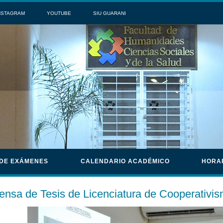
NSTAGRAM
YOUTUBE
SIU GUARANI
 DE EXÁMENES
CALENDARIO ACADÉMICO
HORA
ensa de Tesis de Licenciatura de Cooperativi