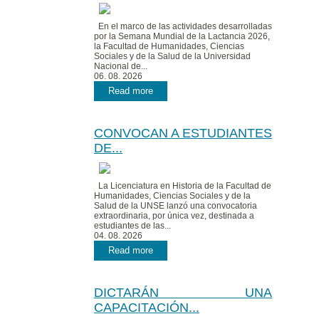
En el marco de las actividades desarrolladas
por la Semana Mundial de la Lactancia 2026,
la Facultad de Humanidades, Ciencias
Sociales y de la Salud de la Universidad
Nacional de...
06. 08. 2026
Read more
CONVOCAN A ESTUDIANTES
DE...
La Licenciatura en Historia de la Facultad de
Humanidades, Ciencias Sociales y de la
Salud de la UNSE lanzó una convocatoria
extraordinaria, por única vez, destinada a
estudiantes de las...
04. 08. 2026
Read more
DICTARÁN UNA
CAPACITACIÓN...