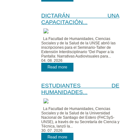
DICTARÁN UNA
CAPACITACIÓN...
La Facultad de Humanidades, Ciencias
Sociales y de la Salud de la UNSE abrió las
inscripciones para el Seminario-Taller de
Extensión Interdisciplinario “Del Paper a la
Pantalla: Narrativas Audiovisuales para...
04. 08. 2026
Read more
ESTUDIANTES DE
HUMANIDADES...
La Facultad de Humanidades, Ciencias
Sociales y de la Salud de la Universidad
Nacional de Santiago del Estero (FHCSyS-
UNSE), a través de su Secretaría de Ciencia y
Técnica, lanzó la...
30. 07. 2026
Read more