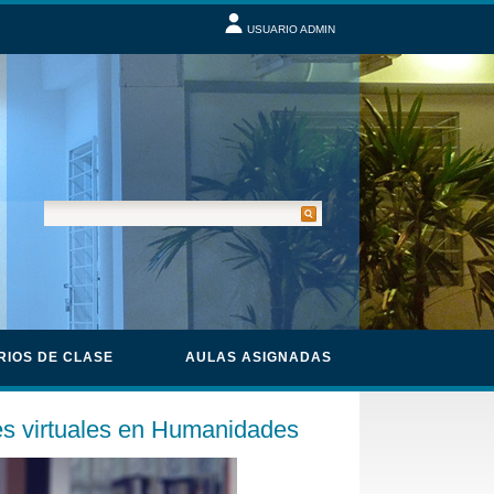
USUARIO ADMIN
RIOS DE CLASE
AULAS ASIGNADAS
ses virtuales en Humanidades