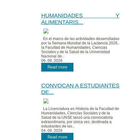
HUMANIDADES Y
ALIMENTARIS...
En el marco de las actividades desarrolladas
por la Semana Mundial de la Lactancia 2026,
la Facultad de Humanidades, Ciencias
Sociales y de la Salud de la Universidad
Nacional de...
06. 08. 2026
Read more
CONVOCAN A ESTUDIANTES
DE...
La Licenciatura en Historia de la Facultad de
Humanidades, Ciencias Sociales y de la
Salud de la UNSE lanzó una convocatoria
extraordinaria, por única vez, destinada a
estudiantes de las...
04. 08. 2026
Read more