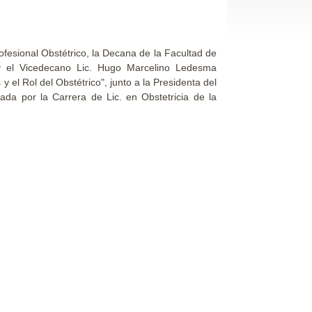
ofesional Obstétrico, la Decana de la Facultad de
y el Vicedecano Lic. Hugo Marcelino Ledesma
 el Rol del Obstétrico", junto a la Presidenta del
zada por la Carrera de Lic. en Obstetricia de la