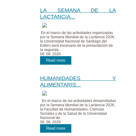
LA SEMANA DE LA
LACTANCIA...
En el marco de las actividades organizadas
por la Semana Mundial de la Lactancia 2026,
la Universidad Nacional de Santiago del
Estero será escenario de la presentación de
la segunda...
06. 08. 2026
Read more
HUMANIDADES Y
ALIMENTARIS...
En el marco de las actividades desarrolladas
por la Semana Mundial de la Lactancia 2026,
la Facultad de Humanidades, Ciencias
Sociales y de la Salud de la Universidad
Nacional de...
06. 08. 2026
Read more