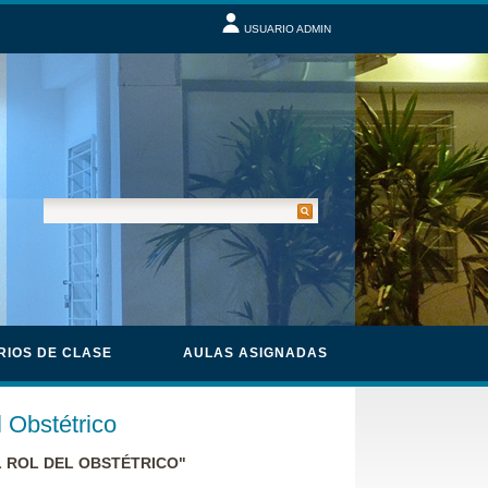
USUARIO ADMIN
RIOS DE CLASE
AULAS ASIGNADAS
l Obstétrico
 ROL DEL OBSTÉTRICO"