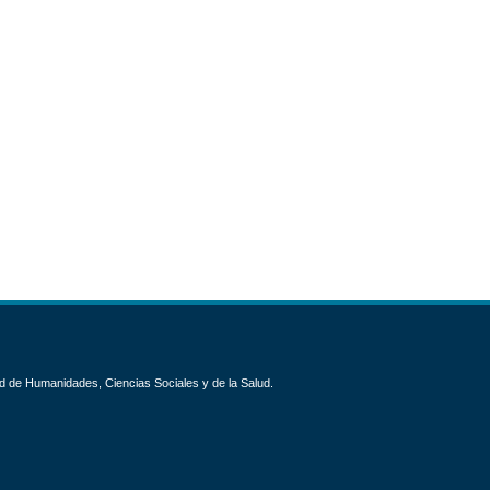
d de Humanidades, Ciencias Sociales y de la Salud.