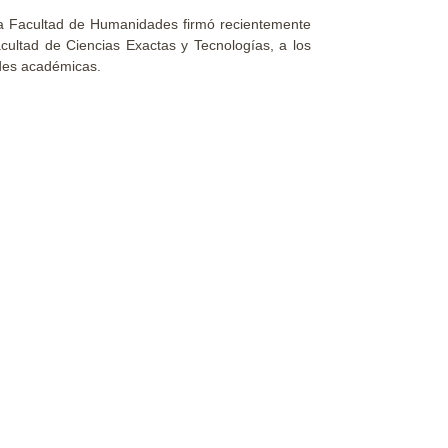
 la Facultad de Humanidades firmó recientemente
cultad de Ciencias Exactas y Tecnologías, a los
dades académicas.