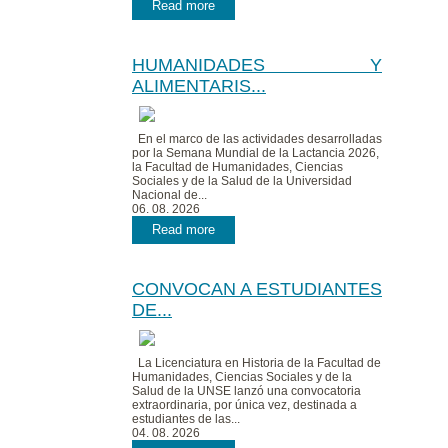
Read more
HUMANIDADES Y
ALIMENTARIS...
En el marco de las actividades desarrolladas
por la Semana Mundial de la Lactancia 2026,
la Facultad de Humanidades, Ciencias
Sociales y de la Salud de la Universidad
Nacional de...
06. 08. 2026
Read more
CONVOCAN A ESTUDIANTES
DE...
La Licenciatura en Historia de la Facultad de
Humanidades, Ciencias Sociales y de la
Salud de la UNSE lanzó una convocatoria
extraordinaria, por única vez, destinada a
estudiantes de las...
04. 08. 2026