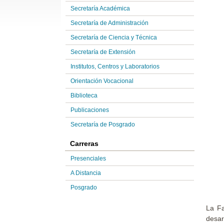
Secretaría Académica
Secretaría de Administración
Secretaría de Ciencia y Técnica
Secretaría de Extensión
Institutos, Centros y Laboratorios
Orientación Vocacional
Biblioteca
Publicaciones
Secretaría de Posgrado
Carreras
Presenciales
A Distancia
Posgrado
La Fa
desar