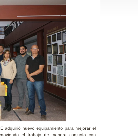
E adquirió nuevo equipamiento para mejorar el
promoviendo el trabajo de manera conjunta con