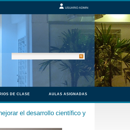
USUARIO ADMIN
RIOS DE CLASE
AULAS ASIGNADAS
rar el desarrollo científico y