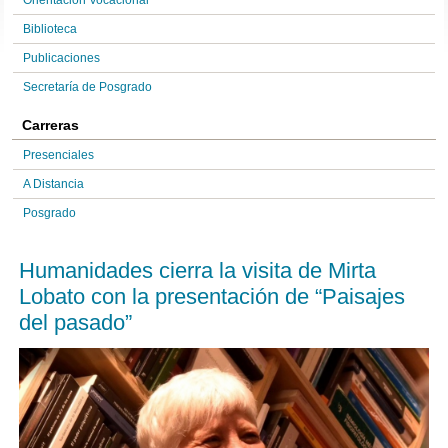
Orientación Vocacional
Biblioteca
Publicaciones
Secretaría de Posgrado
Carreras
Presenciales
A Distancia
Posgrado
Humanidades cierra la visita de Mirta
Lobato con la presentación de “Paisajes
del pasado”