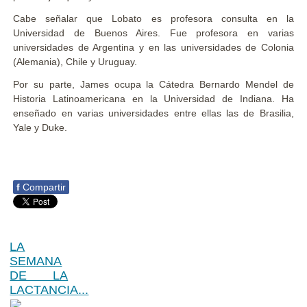
Cabe señalar que Lobato es profesora consulta en la
Universidad de Buenos Aires. Fue profesora en varias
universidades de Argentina y en las universidades de Colonia
(Alemania), Chile y Uruguay.
Por su parte, James ocupa la Cátedra Bernardo Mendel de
Historia Latinoamericana en la Universidad de Indiana. Ha
enseñado en varias universidades entre ellas las de Brasilia,
Yale y Duke.
f
Compartir
LA
SEMANA
DE LA
LACTANCIA...