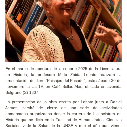
En el marco de apertura de la cohorte 2025 de la Licenciatura
en Historia, la profesora Mirta Zaida Lobato realizará la
presentación del libro “Paisajes del Pasado”, este sábado 30 de
noviembre, a las 19, en Café Bellas Alas, ubicada en avenida
Belgrano (S) 1807.
La presentación de la obra escrita por Lobato junto a Daniel
James, servirá de cierre de una serie de actividades
enmarcadas organizadas desde la carrera de Licenciatura en
Historia que se dicta en la Facultad de Humanidades, Ciencias
Sociales y de la Salud de la UNSE y que el año que viene,