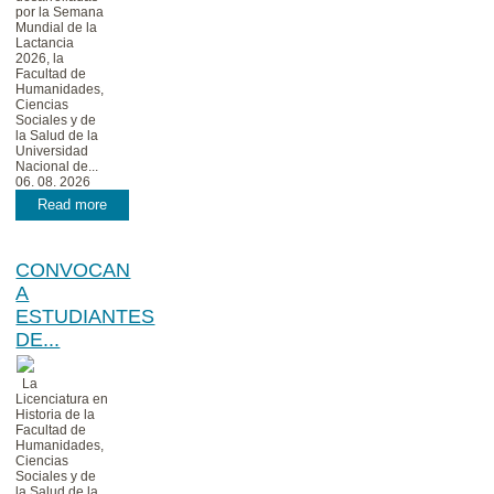
por la Semana
Mundial de la
Lactancia
2026, la
Facultad de
Humanidades,
Ciencias
Sociales y de
la Salud de la
Universidad
Nacional de...
06. 08. 2026
Read more
CONVOCAN
A
ESTUDIANTES
DE...
La
Licenciatura en
Historia de la
Facultad de
Humanidades,
Ciencias
Sociales y de
la Salud de la