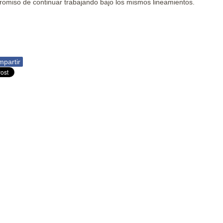
omiso de continuar trabajando bajo los mismos lineamientos.
partir