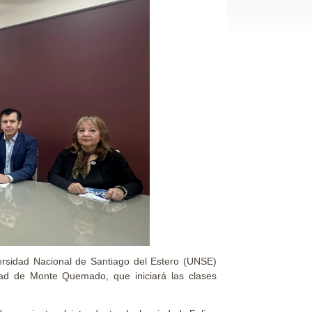
ersidad Nacional de Santiago del Estero (UNSE)
udad de Monte Quemado, que iniciará las clases