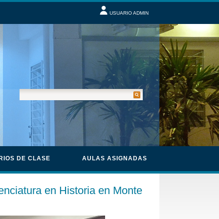
USUARIO ADMIN
RIOS DE CLASE
AULAS ASIGNADAS
cenciatura en Historia en Monte