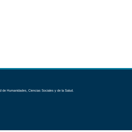
d de Humanidades, Ciencias Sociales y de la Salud.