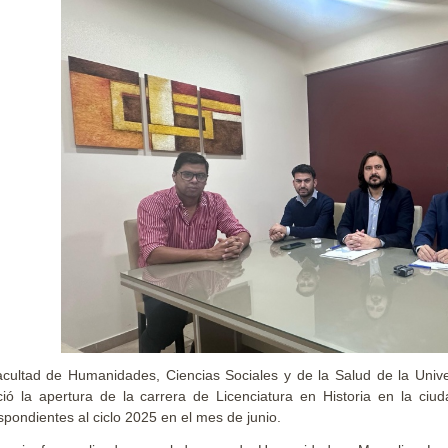
cultad de Humanidades, Ciencias Sociales y de la Salud de la Univ
ió la apertura de la carrera de Licenciatura en Historia en la ci
spondientes al ciclo 2025 en el mes de junio.