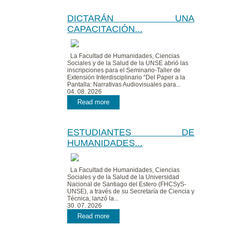
DICTARÁN UNA
CAPACITACIÓN...
La Facultad de Humanidades, Ciencias
Sociales y de la Salud de la UNSE abrió las
inscripciones para el Seminario-Taller de
Extensión Interdisciplinario “Del Paper a la
Pantalla: Narrativas Audiovisuales para...
04. 08. 2026
Read more
ESTUDIANTES DE
HUMANIDADES...
La Facultad de Humanidades, Ciencias
Sociales y de la Salud de la Universidad
Nacional de Santiago del Estero (FHCSyS-
UNSE), a través de su Secretaría de Ciencia y
Técnica, lanzó la...
30. 07. 2026
Read more